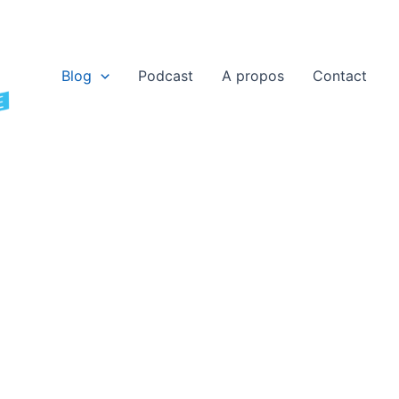
Blog
Podcast
A propos
Contact