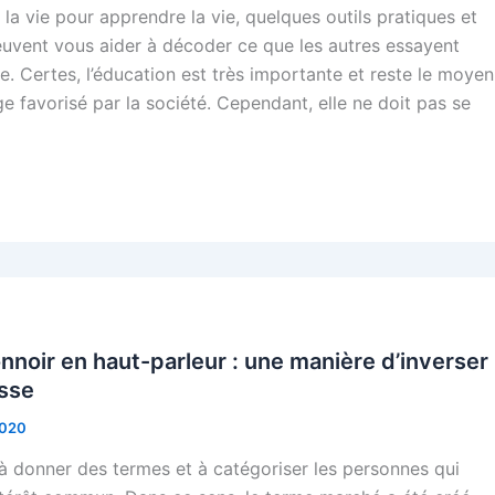
e la vie pour apprendre la vie, quelques outils pratiques et
peuvent vous aider à décoder ce que les autres essayent
e. Certes, l’éducation est très importante et reste le moyen
ge favorisé par la société. Cependant, elle ne doit pas se
nnoir en haut-parleur : une manière d’inverser
asse
2020
à donner des termes et à catégoriser les personnes qui