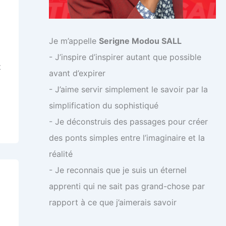
Je m’appelle
Serigne Modou SALL
- J’inspire d’inspirer autant que possible
t
avant d’expirer
- J’aime servir simplement le savoir par la
simplification du sophistiqué
- Je déconstruis des passages pour créer
des ponts simples entre l’imaginaire et la
réalité
- Je reconnais que je suis un éternel
apprenti qui ne sait pas grand-chose par
rapport à ce que j’aimerais savoir