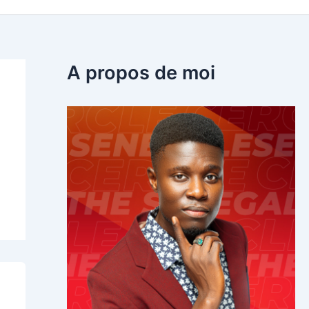
A propos de moi