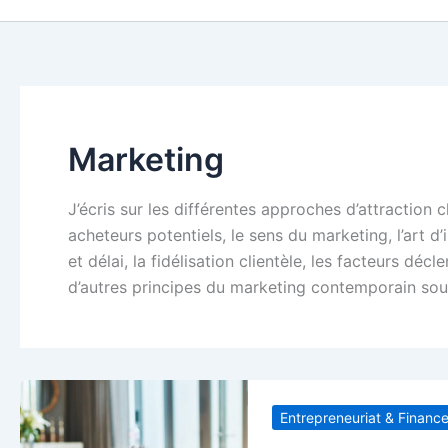
Marketing
J’écris sur les différentes approches d’attraction c
acheteurs potentiels, le sens du marketing, l’art d’
et délai, la fidélisation clientèle, les facteurs déc
d’autres principes du marketing contemporain sous 
Entrepreneuriat & Financ