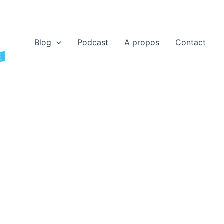
Blog
Podcast
A propos
Contact