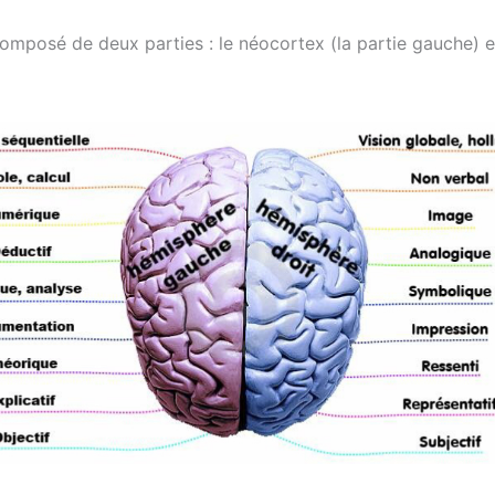
mposé de deux parties : le néocortex (la partie gauche) et