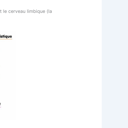
 le cerveau limbique (la