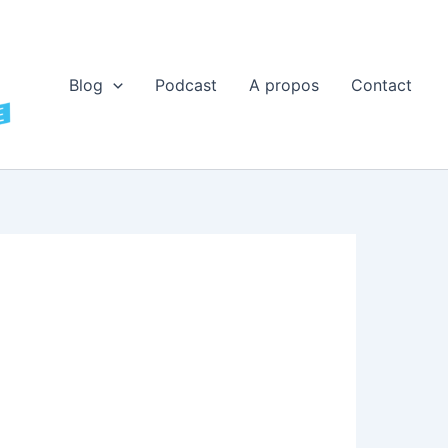
Blog
Podcast
A propos
Contact