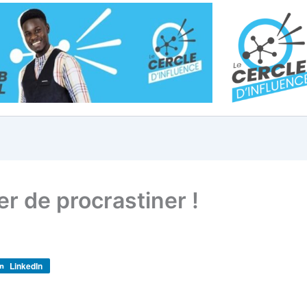
er de procrastiner !
LinkedIn